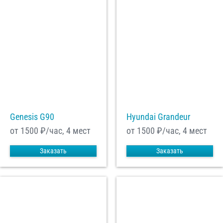
Genesis G90
Hyundai Grandeur
от 1500
₽/час, 4 мест
от 1500
₽/час, 4 мест
Заказать
Заказать