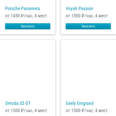
Porsche Panamera
Voyah Passion
от 1450
₽/час, 4 мест
от 1500
₽/час, 4 мест
Заказать
Заказать
Omoda S5 GT
Geely Emgrand
от 1500
₽/час, 4 мест
от 1500
₽/час, 4 мест