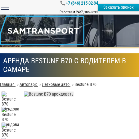
+7 (846) 215-02-34
Заказать звонок
Работаем 24/7, звоните!
АРЕНДА BESTUNE B70 С ВОДИТЕЛЕМ В
САМАРЕ
Главная
Автопарк
Легковые авто
Bestune B70