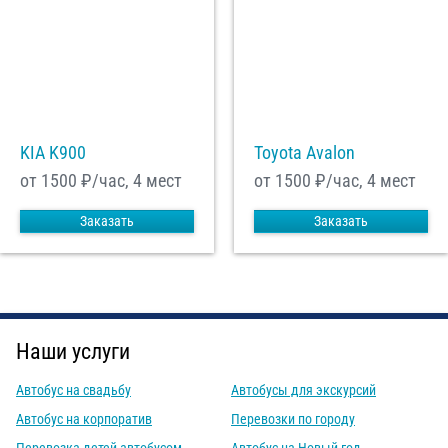
KIA K900
Toyota Avalon
от 1500
₽/час, 4 мест
от 1500
₽/час, 4 мест
Заказать
Заказать
Наши услуги
Автобус на свадьбу
Автобусы для экскурсий
Автобус на корпоратив
Перевозки по городу