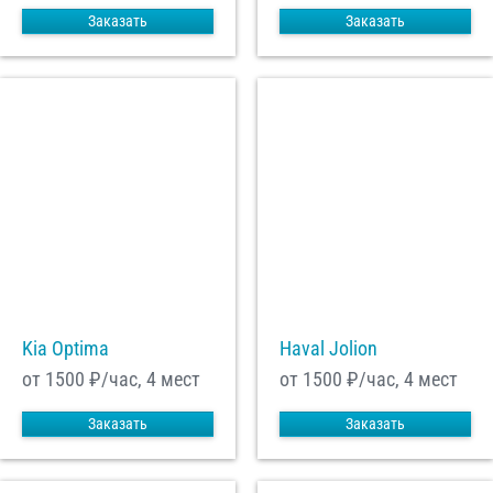
Заказать
Заказать
Kia Optima
Haval Jolion
от 1500
₽/час, 4 мест
от 1500
₽/час, 4 мест
Заказать
Заказать