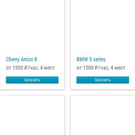
Cherry Arrizo 8
BMW 5 series
от 1500
₽/час, 4 мест
от 1500
₽/час, 4 мест
Заказать
Заказать