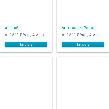
Audi A6
Volkswagen Passat
от 1500
₽/час, 4 мест
от 1500
₽/час, 4 мест
Заказать
Заказать