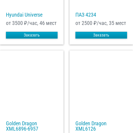
Hyundai Universe
ПАЗ 4234
от 3500
₽/час, 46 мест
от 2500
₽/час, 35 мест
Заказать
Заказать
Golden Dragon
Golden Dragon
XML6896-6957
XML6126