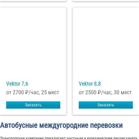
Vektor 7,6
Vektor 8,8
от 2700
₽/час, 25 мест
от 2500
₽/час, 30 мест
Заказать
Заказать
Автобусные междугородние перевозки
Транспортная компания предлагает частным и юридическим лицам узнать,