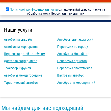
Политикой конфиденциальности
ознакомлен(а), даю согласие на
обработку моих Персональных данных
Наши услуги
Автобус на свадьбу
Автобусы для экскурсий
Автобус на корпоратив
Перевозки по городу
Перевозка детей автобусом
Автобус на Новый год
Доставка сотрудников
Перевозка артистов
Трансфер Курумоч
Перевозка спортсменов
Автобусы междугородние
Вахтовый автобус
Туристический автобус
Автобус для мероприятий
Мы найдем для вас подходящий