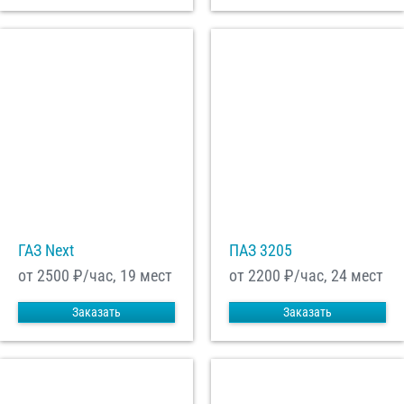
ГАЗ Next
ПАЗ 3205
от 2500
₽/час, 19 мест
от 2200
₽/час, 24 мест
Заказать
Заказать