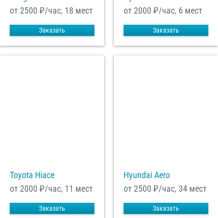
от 2500
₽/час, 18 мест
от 2000
₽/час, 6 мест
Заказать
Заказать
Toyota Hiace
Hyundai Aero
от 2000
₽/час, 11 мест
от 2500
₽/час, 34 мест
Заказать
Заказать