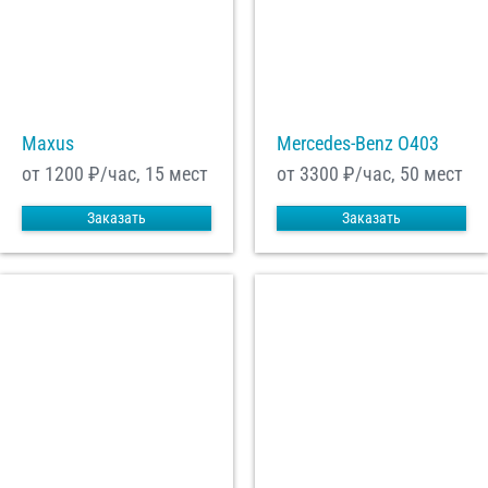
Maxus
Mercedes-Benz О403
от 1200
₽/час, 15 мест
от 3300
₽/час, 50 мест
Заказать
Заказать