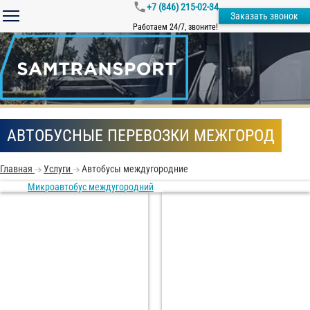
+7 (846) 215-02-34
Заказать звонок
Работаем 24/7, звоните!
АВТОБУСНЫЕ ПЕРЕВОЗКИ МЕЖГОРОД
Главная
Услуги
Автобусы междугородние
Микроавтобус междугородний