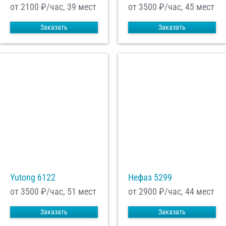
от 2100
₽/час, 39 мест
от 3500
₽/час, 45 мест
Заказать
Заказать
Yutong 6122
Нефаз 5299
от 3500
₽/час, 51 мест
от 2900
₽/час, 44 мест
Заказать
Заказать