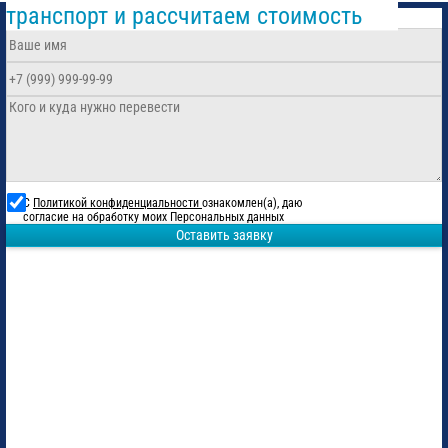
транспорт и рассчитаем стоимость
С
Политикой конфиденциальности
ознакомлен(а), даю
согласие на обработку моих Персональных данных
Оставить заявку