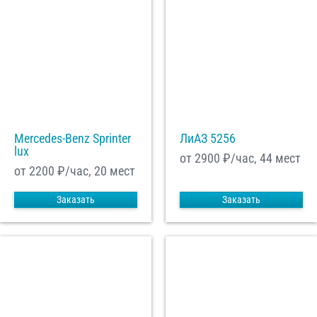
Mercedes-Benz Sprinter
ЛиАЗ 5256
lux
от 2900
₽/час, 44 мест
от 2200
₽/час, 20 мест
Заказать
Заказать