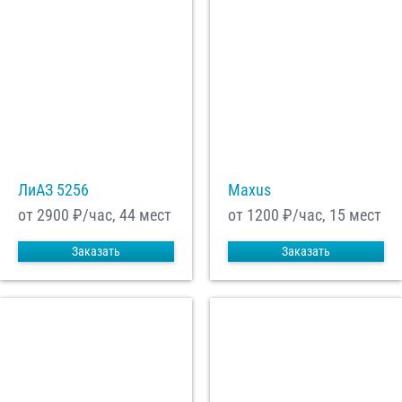
ЛиАЗ 5256
Maxus
от 2900
₽/час, 44 мест
от 1200
₽/час, 15 мест
Заказать
Заказать