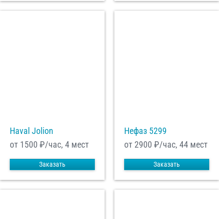
Haval Jolion
Нефаз 5299
от 1500
₽/час, 4 мест
от 2900
₽/час, 44 мест
Заказать
Заказать