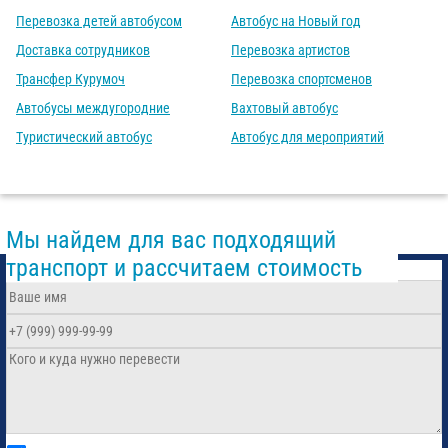
Перевозка детей автобусом
Автобус на Новый год
Доставка сотрудников
Перевозка артистов
Трансфер Курумоч
Перевозка спортсменов
Автобусы междугородние
Вахтовый автобус
Туристический автобус
Автобус для мероприятий
Мы найдем для вас подходящий
транспорт и рассчитаем стоимость