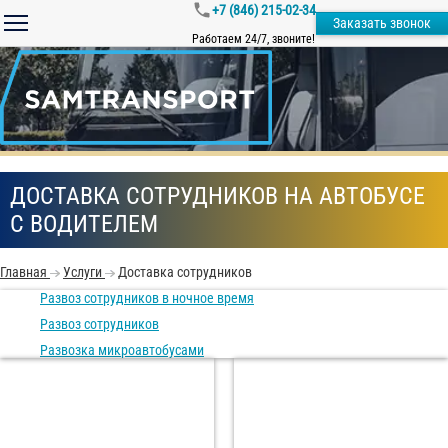
+7 (846) 215-02-34
Заказать звонок
Работаем 24/7, звоните!
ДОСТАВКА СОТРУДНИКОВ НА АВТОБУСЕ
С ВОДИТЕЛЕМ
Главная
Услуги
Доставка сотрудников
Развоз сотрудников в ночное время
Развоз сотрудников
Развозка микроавтобусами