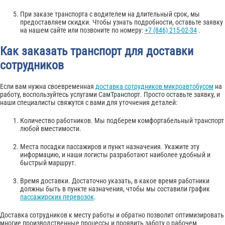
При заказе транспорта с водителем на длительный срок, мы
предоставляем скидки. Чтобы узнать подробности, оставьте заявку
на нашем сайте или позвоните по номеру:
+7 (846) 215-02-34
.
Как заказать транспорт для доставки
сотрудников
Если вам нужна своевременная
доставка сотрудников микроавтобусом
на
работу, воспользуйтесь услугами СамТранспорт. Просто оставьте заявку, и
наши специалисты свяжутся с вами для уточнения деталей:
Количество работников. Мы подберем комфортабельный транспорт
любой вместимости.
Места посадки пассажиров и пункт назначения. Укажите эту
информацию, и наши логисты разработают наиболее удобный и
быстрый маршрут.
Время доставки. Достаточно указать, в какое время работники
должны быть в пункте назначения, чтобы мы составили график
пассажирских перевозок
.
Доставка сотрудников к месту работы и обратно позволит оптимизировать
многие производственные процессы и проявить заботу о рабочем