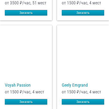
от 3500
₽/час, 51 мест
от 1500
₽/час, 4 мест
Заказать
Заказать
Voyah Passion
Geely Emgrand
от 1500
₽/час, 4 мест
от 1500
₽/час, 4 мест
Заказать
Заказать