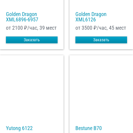
Golden Dragon
Golden Dragon
XML6896-6957
XML6126
от 2100
₽/час, 39 мест
от 3500
₽/час, 45 мест
Заказать
Заказать
Yutong 6122
Bestune B70