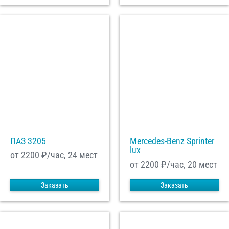
ПАЗ 3205
Mercedes-Benz Sprinter
lux
от 2200
₽/час, 24 мест
от 2200
₽/час, 20 мест
Заказать
Заказать