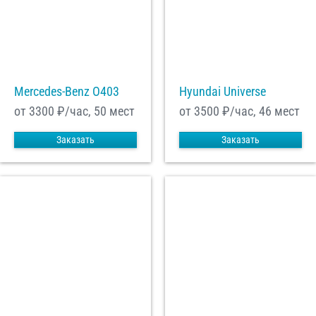
Mercedes-Benz О403
Hyundai Universe
от 3300
₽/час, 50 мест
от 3500
₽/час, 46 мест
Заказать
Заказать