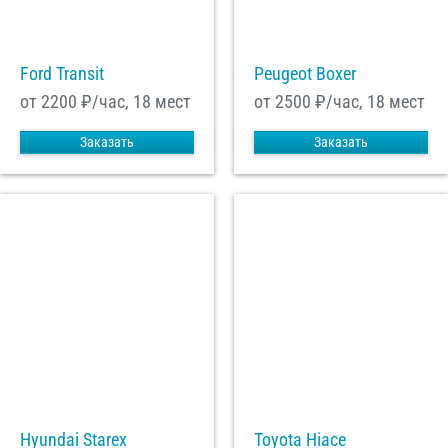
Ford Transit
Peugeot Boxer
от 2200
₽/час, 18 мест
от 2500
₽/час, 18 мест
Заказать
Заказать
Hyundai Starex
Toyota Hiace