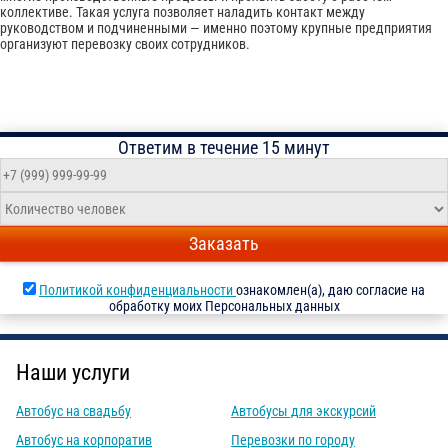
коллективе. Такая услуга позволяет наладить контакт между
руководством и подчиненными — именно поэтому крупные предприятия
организуют перевозку своих сотрудников.
Ответим в течение 15 минут
Заказать
Политикой конфиденциальности
ознакомлен(а), даю согласие на
обработку моих Персональных данных
Наши услуги
Автобус на свадьбу
Автобусы для экскурсий
Автобус на корпоратив
Перевозки по городу