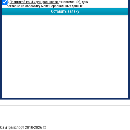
С
Политикой конфиденциальности
ознакомлен(а), даю
согласие на обработку моих Персональных данных
Оставить заявку
СамТранспорт 2010-2026 ©