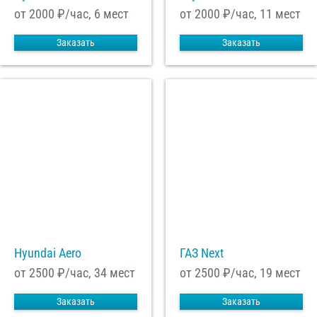
от 2000
₽/час, 6 мест
от 2000
₽/час, 11 мест
Заказать
Заказать
Hyundai Aero
ГАЗ Next
от 2500
₽/час, 34 мест
от 2500
₽/час, 19 мест
Заказать
Заказать