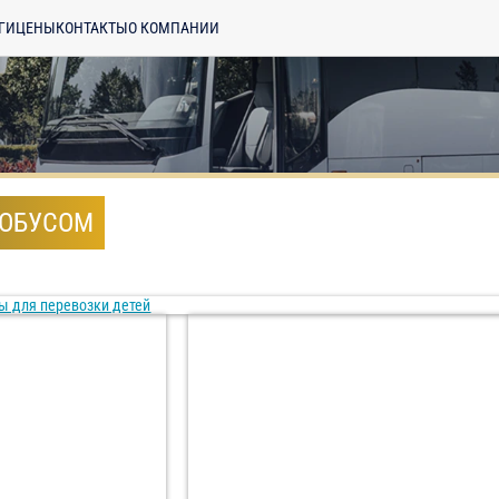
ГИ
ЦЕНЫ
КОНТАКТЫ
О КОМПАНИИ
ТОБУСОМ
ы для перевозки детей