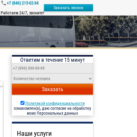
+7 (846) 215-02-34
Заказать звонок
Работаем 24/7, звоните!
Ответим в течение 15 минут
Заказать
Политикой конфиденциальности
ознакомлен(а), даю согласие на обработку
моих Персональных данных
Наши услуги