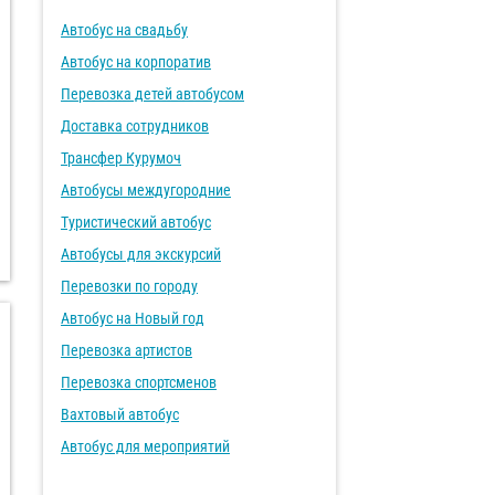
Автобус на свадьбу
Автобус на корпоратив
Перевозка детей автобусом
Доставка сотрудников
Трансфер Курумоч
Автобусы междугородние
Туристический автобус
Автобусы для экскурсий
Перевозки по городу
Автобус на Новый год
Перевозка артистов
Перевозка спортсменов
Вахтовый автобус
Автобус для мероприятий