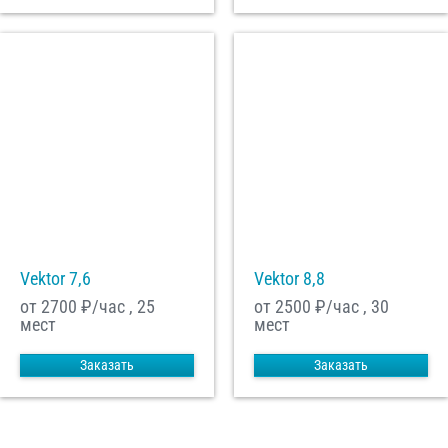
Vektor 7,6
Vektor 8,8
от 2700
₽/час , 25
от 2500
₽/час , 30
мест
мест
Заказать
Заказать