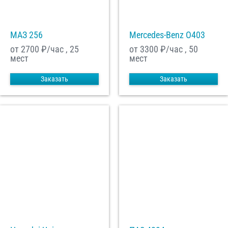
МАЗ 256
Mercedes-Benz О403
от 2700
₽/час , 25
от 3300
₽/час , 50
мест
мест
Заказать
Заказать