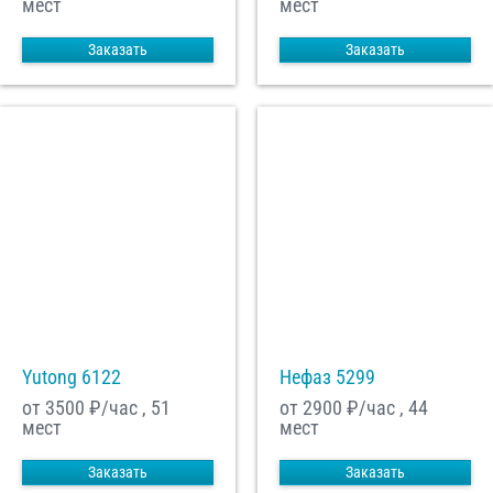
мест
мест
Заказать
Заказать
Yutong 6122
Нефаз 5299
от 3500
₽/час , 51
от 2900
₽/час , 44
мест
мест
Заказать
Заказать