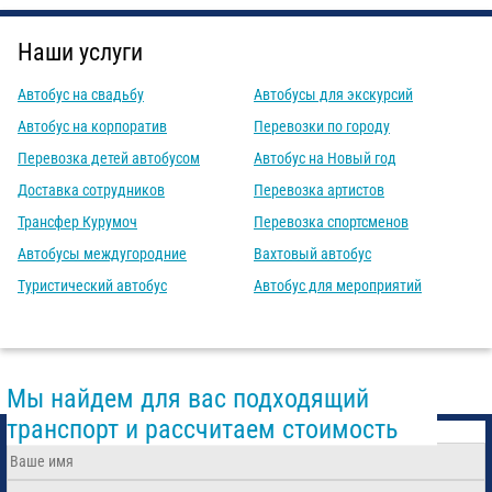
Наши услуги
Автобус на свадьбу
Автобусы для экскурсий
Автобус на корпоратив
Перевозки по городу
Перевозка детей автобусом
Автобус на Новый год
Доставка сотрудников
Перевозка артистов
Трансфер Курумоч
Перевозка спортсменов
Автобусы междугородние
Вахтовый автобус
Туристический автобус
Автобус для мероприятий
Мы найдем для вас подходящий
транспорт и рассчитаем стоимость