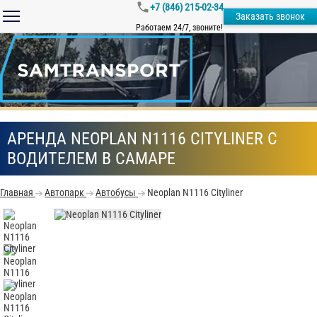
+7 (846) 215-02-34
Заказать звонок
Работаем 24/7, звоните!
АРЕНДА NEOPLAN N1116 CITYLINER С
ВОДИТЕЛЕМ В САМАРЕ
Главная
Автопарк
Автобусы
Neoplan N1116 Cityliner