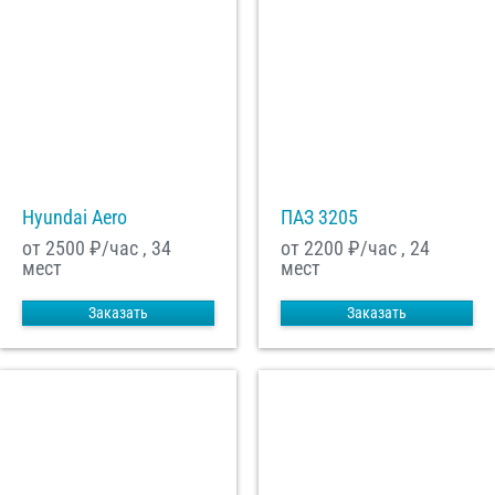
Hyundai Aero
ПАЗ 3205
от 2500
₽/час , 34
от 2200
₽/час , 24
мест
мест
Заказать
Заказать