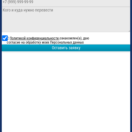
С
Политикой конфиденциальности
ознакомлен(а), даю
согласие на обработку моих Персональных данных
Оставить заявку