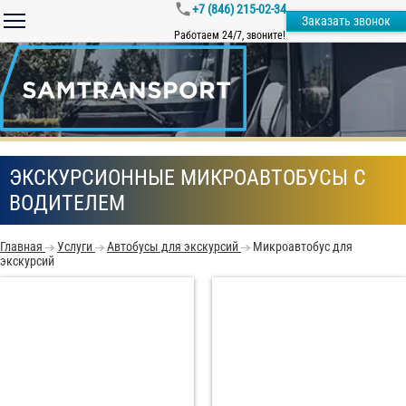
+7 (846) 215-02-34
Заказать звонок
Работаем 24/7, звоните!
ЭКСКУРСИОННЫЕ МИКРОАВТОБУСЫ С
ВОДИТЕЛЕМ
Главная
Услуги
Автобусы для экскурсий
Микроавтобус для
экскурсий