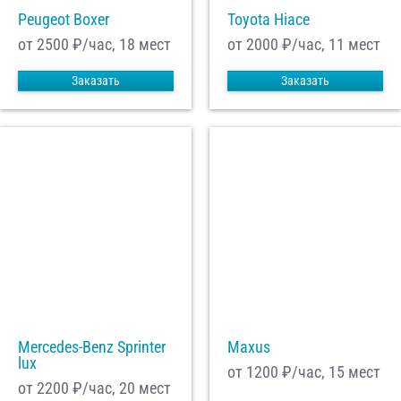
Peugeot Boxer
Toyota Hiace
от 2500
₽/час, 18 мест
от 2000
₽/час, 11 мест
Заказать
Заказать
Mercedes-Benz Sprinter
Maxus
lux
от 1200
₽/час, 15 мест
от 2200
₽/час, 20 мест