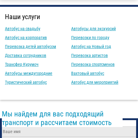
Наши услуги
Автобус на свадьбу
Автобусы для экскурсий
Автобус на корпоратив
Перевозки по городу
Перевозка детей автобусом
Автобус на Новый год
Доставка сотрудников
Перевозка артистов
Трансфер Курумоч
Перевозка спортсменов
Автобусы междугородние
Вахтовый автобус
Туристический автобус
Автобус для мероприятий
Мы найдем для вас подходящий
транспорт и рассчитаем стоимость