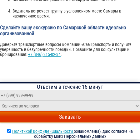
Водитель встречает группу в условленном месте Самары в
назначенное время.
Сделайте вашу экскурсию по Самарской области идеально
организованной
Доверьте транспортные вопросы компании «СамТранспорт» и получите
уверенность в безупречности поездки. Позвоните для консультации и
бронирования:
+7 (846) 215-02-34
.
Ответим в течение 15 минут
Заказать
Политикой конфиденциальности
ознакомлен(а), даю согласие на
обработку моих Персональных данных