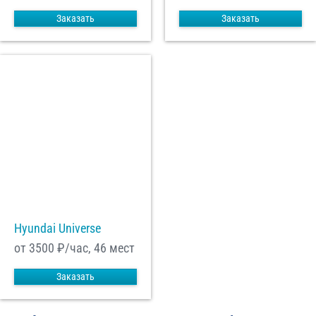
Заказать
Заказать
Hyundai Universe
от 3500
₽/час, 46 мест
Заказать