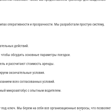
ипах оперативности и прозрачности. Мы разработали простую систему,
ательных действий.
, чтобы обсудить основные параметры поездки.
ль и рассчитают стоимость аренды.
ируем окончательные условия.
занием всех согласованных условий.
нный микроавтобус с опытным водителем.
 под ключ. Мы берем на себя все организационные вопросы, что позволяе