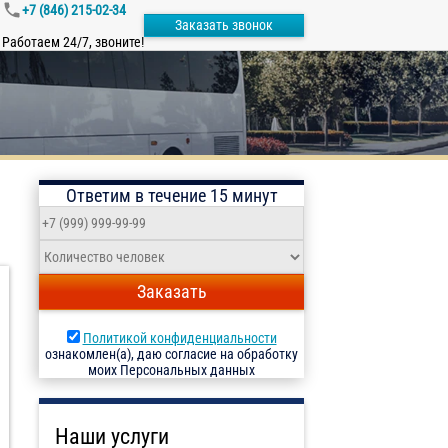
+7 (846) 215-02-34
Заказать звонок
Работаем 24/7, звоните!
Ответим в течение 15 минут
Заказать
Политикой конфиденциальности
ознакомлен(а), даю согласие на обработку
моих Персональных данных
Наши услуги