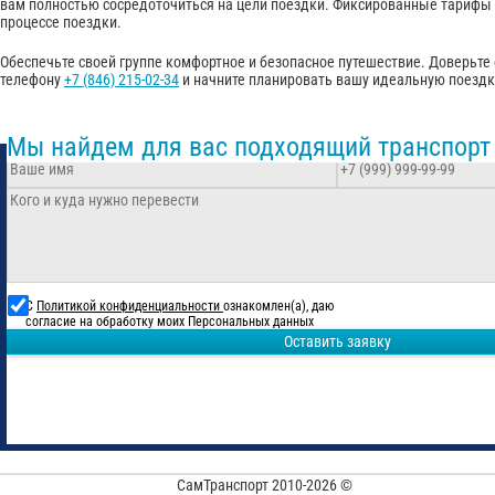
вам полностью сосредоточиться на цели поездки. Фиксированные тарифы
процессе поездки.
Обеспечьте своей группе комфортное и безопасное путешествие. Доверьте
телефону
+7 (846) 215-02-34
и начните планировать вашу идеальную поездк
Мы найдем для вас подходящий транспорт
С
Политикой конфиденциальности
ознакомлен(а), даю
согласие на обработку моих Персональных данных
Оставить заявку
СамТранспорт 2010-2026 ©