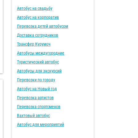
Автобус на свадьбу
Автобус на корпоратив
Перевозка детей автобусом
Доставка сотрудников
Трансфер Курумоч
Автобусы междугородние
Туристический автобус
Автобусы для экскурсий
Перевозки по городу
Автобус на Новый год
Перевозка артистов
Перевозка спортсменов
Вахтовый автобус
Автобус для мероприятий