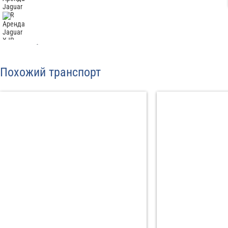
Отп
Похожий транспорт