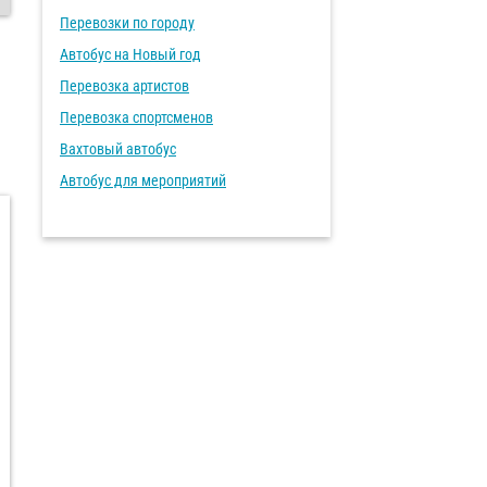
Перевозки по городу
Автобус на Новый год
Перевозка артистов
Перевозка спортсменов
Вахтовый автобус
Автобус для мероприятий