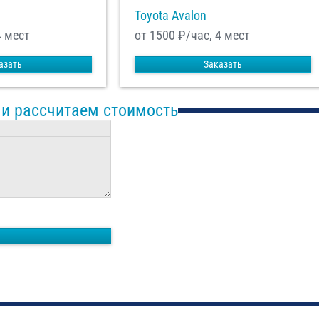
Toyota Avalon
4 мест
от 1500
₽/час, 4 мест
азать
Заказать
 и рассчитаем стоимость