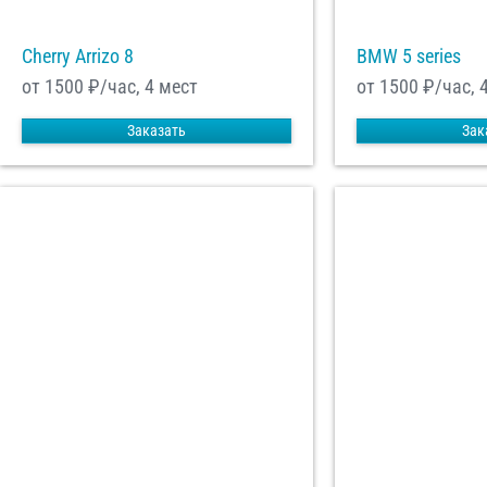
Cherry Arrizo 8
BMW 5 series
от 1500
₽/час, 4 мест
от 1500
₽/час, 
Заказать
Зак