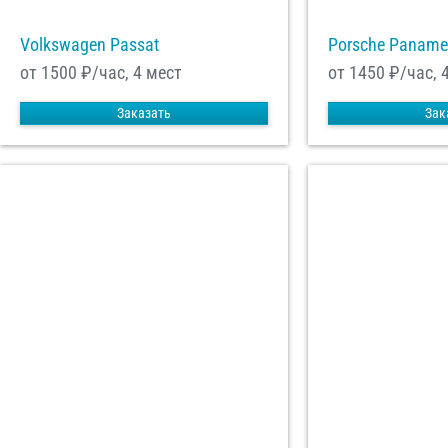
Volkswagen Passat
Porsche Paname
от 1500
₽/час, 4 мест
от 1450
₽/час, 
Заказать
Зак